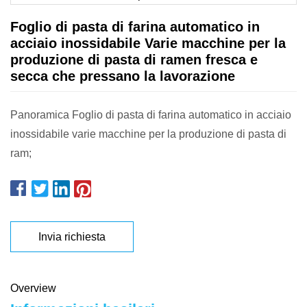
Foglio di pasta di farina automatico in
acciaio inossidabile Varie macchine per la
produzione di pasta di ramen fresca e
secca che pressano la lavorazione
Panoramica Foglio di pasta di farina automatico in acciaio
inossidabile varie macchine per la produzione di pasta di
ram;
Invia richiesta
Overview