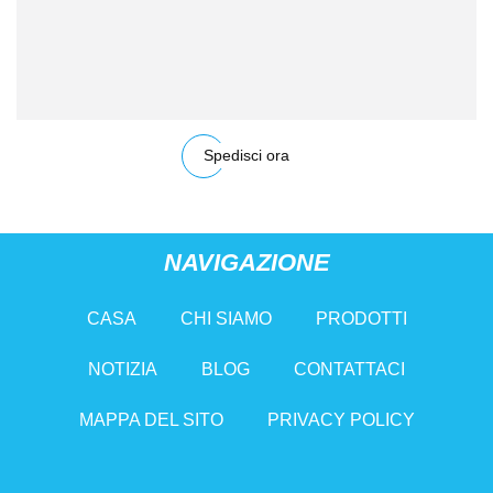
Spedisci ora
NAVIGAZIONE
CASA
CHI SIAMO
PRODOTTI
NOTIZIA
BLOG
CONTATTACI
MAPPA DEL SITO
PRIVACY POLICY