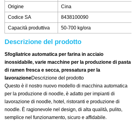
Origine
Cina
Codice SA
8438100090
Capacità produttiva
50-700 kg/ora
Descrizione del prodotto
Sfogliatrice automatica per farina in acciaio
inossidabile, varie macchine per la produzione di pasta
di ramen fresca e secca, pressatura per la
lavorazione
Descrizione del prodotto
Questo è il nostro nuovo modello di macchina automatica
per la produzione di noodle, è adatto per impianti di
lavorazione di noodle, hotel, ristoranti e produzione di
noodle. È ragionevole nel design, di alta qualità, pulito,
semplice nel funzionamento, sicuro e affidabile.