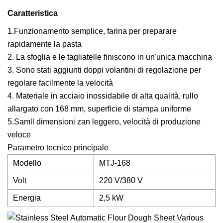
Caratteristica
1.Funzionamento semplice, farina per preparare
rapidamente la pasta
2. La sfoglia e le tagliatelle finiscono in un'unica macchina
3. Sono stati aggiunti doppi volantini di regolazione per
regolare facilmente la velocità
4. Materiale in acciaio inossidabile di alta qualità, rullo
allargato con 168 mm, superficie di stampa uniforme
5.Samll dimensioni zan leggero, velocità di produzione
veloce
Parametro tecnico principale
Modello
MTJ-168
Volt
220 V/380 V
Energia
2,5 kW