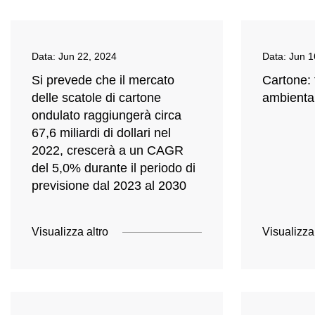
Data:
Jun 22, 2024
Data:
Jun 1
Si prevede che il mercato
Cartone: 
delle scatole di cartone
ambienta
ondulato raggiungerà circa
67,6 miliardi di dollari nel
2022, crescerà a un CAGR
del 5,0% durante il periodo di
previsione dal 2023 al 2030
Visualizza altro
Visualizza