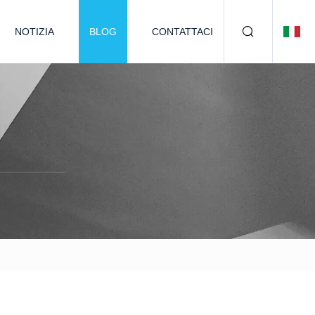
NOTIZIA
BLOG
CONTATTACI