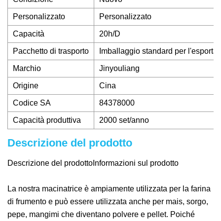
Personalizzato
Personalizzato
Capacità
20h/D
Pacchetto di trasporto
Imballaggio standard per l'esporta
Marchio
Jinyouliang
Origine
Cina
Codice SA
84378000
Capacità produttiva
2000 set/anno
Descrizione del prodotto
Descrizione del prodotto
Informazioni sul prodotto
La nostra macinatrice è ampiamente utilizzata per la farina
di frumento e può essere utilizzata anche per mais, sorgo,
pepe, mangimi che diventano polvere e pellet. Poiché