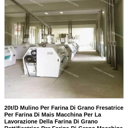
20t/D Mulino Per Farina Di Grano Fresatrice
Per Farina Di Mais Macchina Per La
Lavorazione Della Farina Di Grano