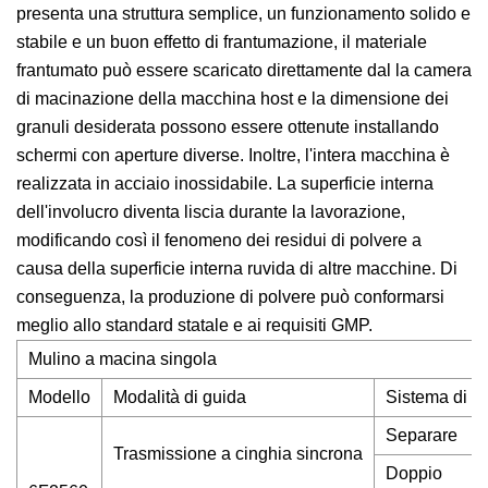
presenta una struttura semplice, un funzionamento solido e
stabile e un buon effetto di frantumazione, il materiale
frantumato può essere scaricato direttamente dal la camera
di macinazione della macchina host e la dimensione dei
granuli desiderata possono essere ottenute installando
schermi con aperture diverse. Inoltre, l'intera macchina è
realizzata in acciaio inossidabile. La superficie interna
dell'involucro diventa liscia durante la lavorazione,
modificando così il fenomeno dei residui di polvere a
causa della superficie interna ruvida di altre macchine. Di
conseguenza, la produzione di polvere può conformarsi
meglio allo standard statale e ai requisiti GMP.
Mulino a macina singola
Modello
Modalità di guida
Sistema di a
Separare
Trasmissione a cinghia sincrona
Doppio