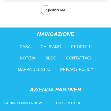
Spedisci ora
NAVIGAZIONE
CASA
CHI SIAMO
PRODOTTI
NOTIZIA
BLOG
CONTATTACI
MAPPA DEL SITO
PRIVACY POLICY
AZIENDA PARTNER
HAINING OVVIO NUOVO
TIRZ - PEPTIDE
MATERIALE CO., LTD